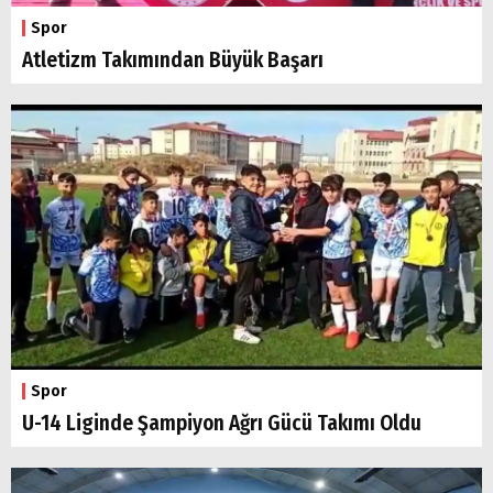
Spor
Atletizm Takımından Büyük Başarı
Spor
U-14 Liginde Şampiyon Ağrı Gücü Takımı Oldu