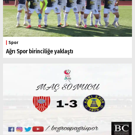
Spor
Ağrı Spor birinciliğe yaklaştı