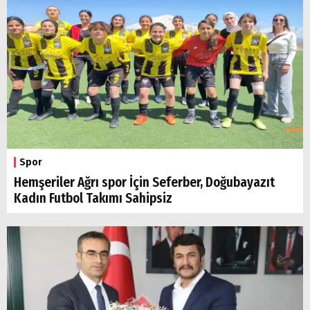
Spor
Hemşeriler Ağrı spor İçin Seferber, Doğubayazıt
Kadın Futbol Takımı Sahipsiz