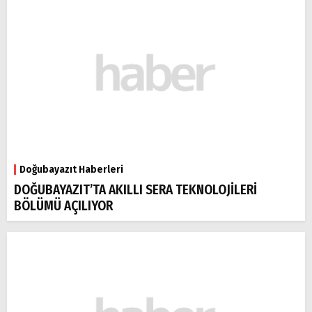
Doğubayazıt Haberleri
DOĞUBAYAZIT’TA AKILLI SERA TEKNOLOJİLERİ
BÖLÜMÜ AÇILIYOR