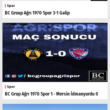
Spor
BC Group Ağrı 1970 Spor 3-1 Galip
Spor
BC Grup Ağrı 1970 Spor 1 - Mersin İdmanyurdu 0