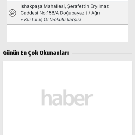
Günün En Çok Okunanları