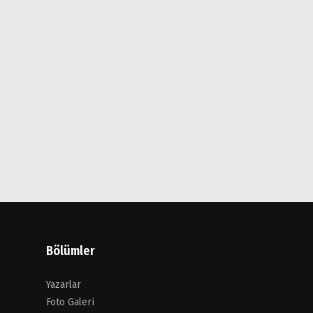
Bölümler
Yazarlar
Foto Galeri