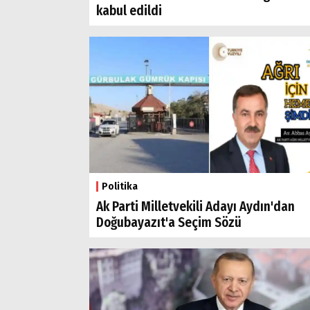
kabul edildi
Politika
Ak Parti Milletvekili Adayı Aydın'dan
Doğubayazıt'a Seçim Sözü