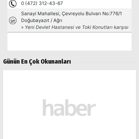
Günün En Çok Okunanları