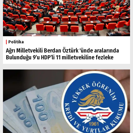
Politika
Ağrı Milletvekili Berdan Öztürk 'ünde aralarında
Bulunduğu 9’u HDP’li 11 milletvekiline fezleke