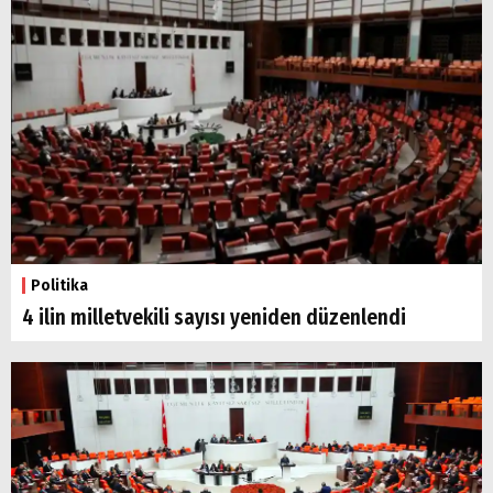
Politika
4 ilin milletvekili sayısı yeniden düzenlendi