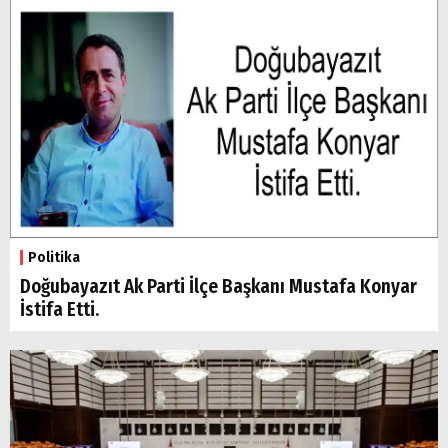
Politika
Doğubayazıt Ak Parti İlçe Başkanı Mustafa Konyar
İstifa Etti.