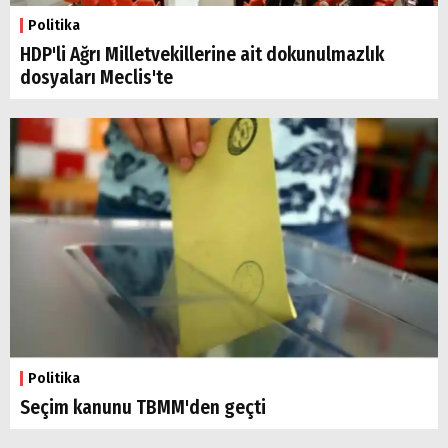
Politika
HDP'li Ağrı Milletvekillerine ait dokunulmazlık
dosyaları Meclis'te
Politika
Seçim kanunu TBMM'den geçti