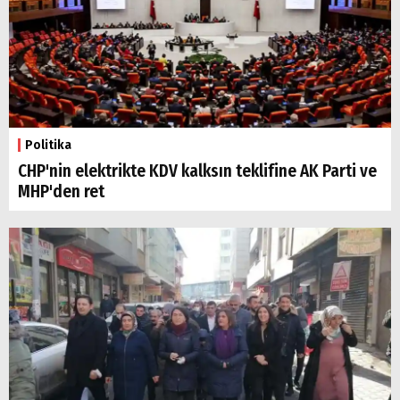
Politika
CHP'nin elektrikte KDV kalksın teklifine AK Parti ve
MHP'den ret