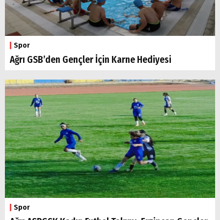
Spor
Ağrı GSB’den Gençler İçin Karne Hediyesi
Spor