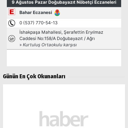
Günün En Çok Okunanları