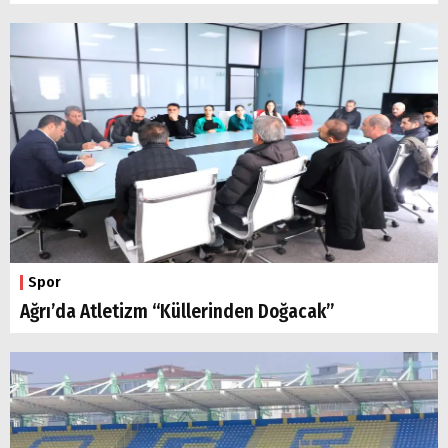
Spor
Ağrı’da Atletizm “Küllerinden Doğacak”