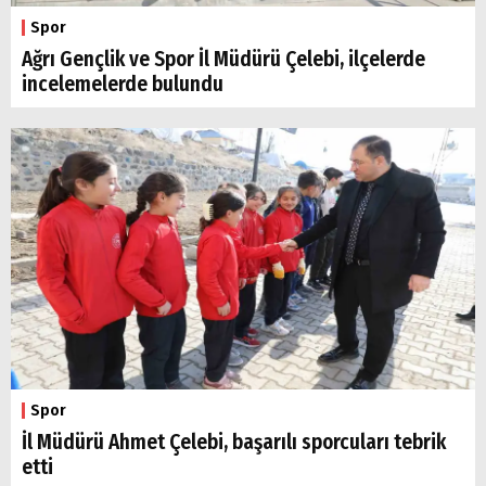
Spor
Ağrı Gençlik ve Spor İl Müdürü Çelebi, ilçelerde
incelemelerde bulundu
Spor
İl Müdürü Ahmet Çelebi, başarılı sporcuları tebrik
etti