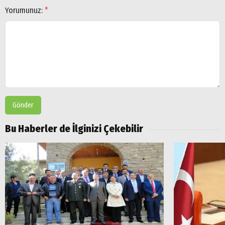
Yorumunuz:
*
Gönder
Bu Haberler de İlginizi Çekebilir