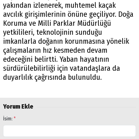
yakından izlenerek, muhtemel kaçak
avcılık girişimlerinin önüne geçiliyor. Doğa
Koruma ve Milli Parklar Müdürlüğü
yetkilileri, teknolojinin sunduğu
imkanlarla doğanın korunmasına yönelik
çalışmaların hız kesmeden devam
edeceğini belirtti. Yaban hayatının
sürdürülebilirliği için vatandaşlara da
duyarlılık çağrısında bulunuldu.
Yorum Ekle
İsim:
*