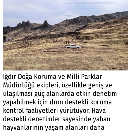
Iğdır Doğa Koruma ve Milli Parklar
Müdürlüğü ekipleri, özellikle geniş ve
ulaşılması güç alanlarda etkin denetim
yapabilmek için dron destekli koruma-
kontrol faaliyetleri yürütüyor. Hava
destekli denetimler sayesinde yaban
hayvanlarının yaşam alanları daha