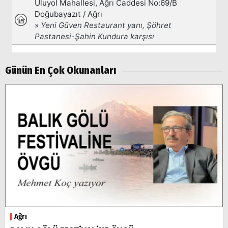
Günün En Çok Okunanları
Ağrı