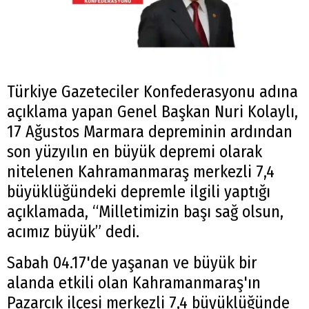
Türkiye Gazeteciler Konfederasyonu adına
açıklama yapan Genel Başkan Nuri Kolaylı,
17 Ağustos Marmara depreminin ardından
son yüzyılın en büyük depremi olarak
nitelenen Kahramanmaraş merkezli 7,4
büyüklüğündeki depremle ilgili yaptığı
açıklamada, “Milletimizin başı sağ olsun,
acımız büyük” dedi.
Sabah 04.17'de yaşanan ve büyük bir
alanda etkili olan Kahramanmaraş'ın
Pazarcık ilçesi merkezli 7,4 büyüklüğünde