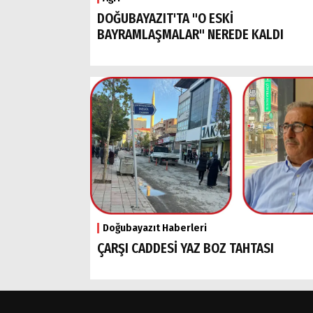
DOĞUBAYAZIT'TA "O ESKİ
BAYRAMLAŞMALAR" NEREDE KALDI
Doğubayazıt Haberleri
ÇARŞI CADDESİ YAZ BOZ TAHTASI