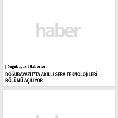
Doğubayazıt Haberleri
DOĞUBAYAZIT’TA AKILLI SERA TEKNOLOJİLERİ
BÖLÜMÜ AÇILIYOR