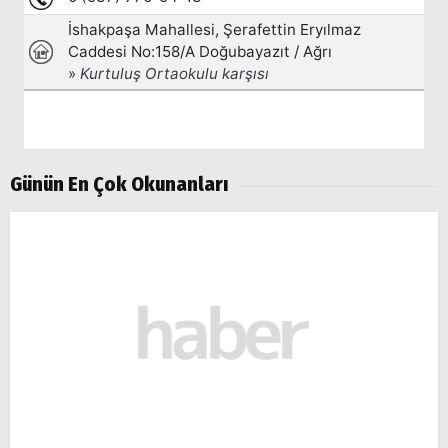
Günün En Çok Okunanları