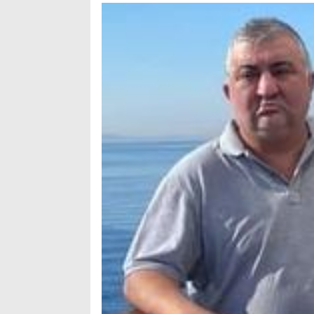
Arama