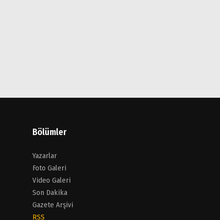
Bölümler
Yazarlar
Foto Galeri
Video Galeri
Son Dakika
Gazete Arşivi
RSS