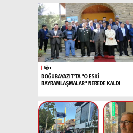
Ağrı
DOĞUBAYAZIT'TA "O ESKİ
BAYRAMLAŞMALAR" NEREDE KALDI