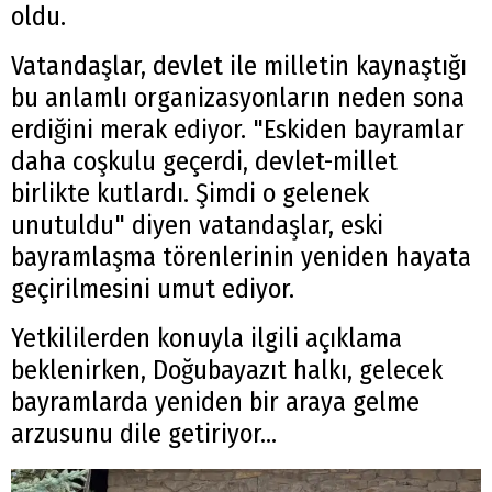
oldu.
Vatandaşlar, devlet ile milletin kaynaştığı
bu anlamlı organizasyonların neden sona
erdiğini merak ediyor. "Eskiden bayramlar
daha coşkulu geçerdi, devlet-millet
birlikte kutlardı. Şimdi o gelenek
unutuldu" diyen vatandaşlar, eski
bayramlaşma törenlerinin yeniden hayata
geçirilmesini umut ediyor.
Yetkililerden konuyla ilgili açıklama
beklenirken, Doğubayazıt halkı, gelecek
bayramlarda yeniden bir araya gelme
arzusunu dile getiriyor...