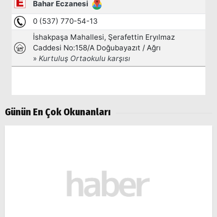
Günün En Çok Okunanları