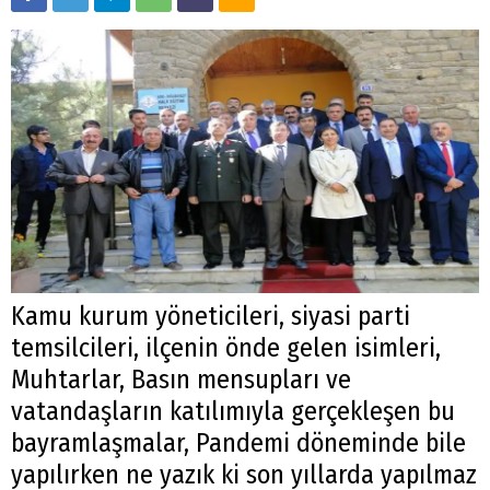
Kamu kurum yöneticileri, siyasi parti
temsilcileri, ilçenin önde gelen isimleri,
Muhtarlar, Basın mensupları ve
vatandaşların katılımıyla gerçekleşen bu
bayramlaşmalar, Pandemi döneminde bile
yapılırken ne yazık ki son yıllarda yapılmaz