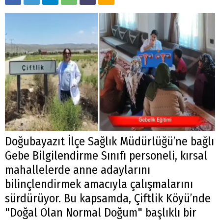
Doğubayazıt İlçe Sağlık Müdürlüğü’ne bağlı
Gebe Bilgilendirme Sınıfı personeli, kırsal
mahallelerde anne adaylarını
bilinçlendirmek amacıyla çalışmalarını
sürdürüyor. Bu kapsamda, Çiftlik Köyü’nde
"Doğal Olan Normal Doğum" başlıklı bir