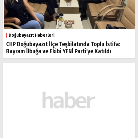
Doğubayazıt Haberleri
CHP Doğubayazıt İlçe Teşkilatında Toplu İstifa:
Bayram İlbuğa ve Ekibi YENİ Parti’ye Katıldı