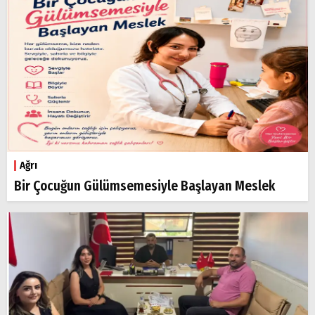
Ağrı
Bir Çocuğun Gülümsemesiyle Başlayan Meslek