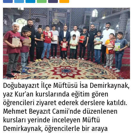
Doğubayazıt İlçe Müftüsü İsa Demirkaynak,
yaz Kur’an kurslarında eğitim gören
öğrencileri ziyaret ederek derslere katıldı.
Mehmet Beyazıt Camii’nde düzenlenen
kursları yerinde inceleyen Müftü
Demirkaynak, öğrencilerle bir araya