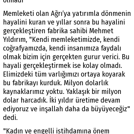
Memleketi olan Ağrı’ya yatırımla dönmenin
hayalini kuran ve yıllar sonra bu hayalini
gerçekleştiren fabrika sahibi Mehmet
Yıldırım, "Kendi memleketimizde, kendi
coğrafyamızda, kendi insanımıza faydalı
olmak bizim için gerçekten gurur verici. Bu
hayali gerçekleştirmek ise kolay olmadı.
Elimizdeki tüm varlığımızı ortaya koyarak
bu fabrikayı kurduk. Milyon dolarlık
kaynaklarımız yoktu. Yaklaşık bir milyon
dolar harcadık. İki yıldır üretime devam
ediyoruz ve inşallah daha da büyüyeceğiz"
dedi.
"Kadın ve engelli istihdamına önem