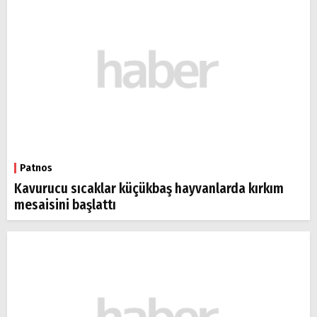
Patnos
Kavurucu sıcaklar küçükbaş hayvanlarda kırkım
mesaisini başlattı