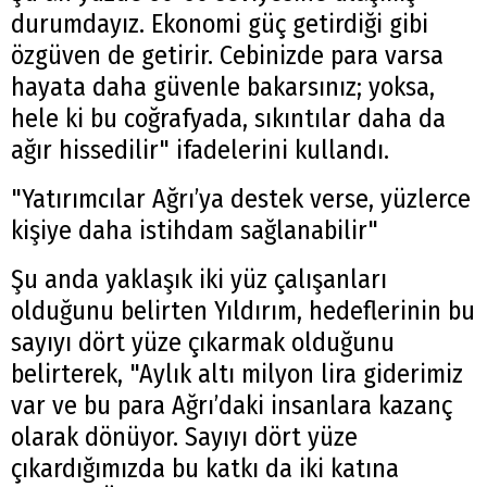
durumdayız. Ekonomi güç getirdiği gibi
özgüven de getirir. Cebinizde para varsa
hayata daha güvenle bakarsınız; yoksa,
hele ki bu coğrafyada, sıkıntılar daha da
ağır hissedilir" ifadelerini kullandı.
"Yatırımcılar Ağrı’ya destek verse, yüzlerce
kişiye daha istihdam sağlanabilir"
Şu anda yaklaşık iki yüz çalışanları
olduğunu belirten Yıldırım, hedeflerinin bu
sayıyı dört yüze çıkarmak olduğunu
belirterek, "Aylık altı milyon lira giderimiz
var ve bu para Ağrı’daki insanlara kazanç
olarak dönüyor. Sayıyı dört yüze
çıkardığımızda bu katkı da iki katına