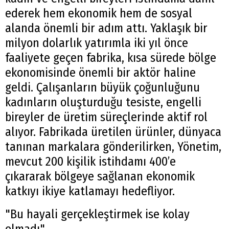
ederek hem ekonomik hem de sosyal
alanda önemli bir adım attı. Yaklaşık bir
milyon dolarlık yatırımla iki yıl önce
faaliyete geçen fabrika, kısa sürede bölge
ekonomisinde önemli bir aktör haline
geldi. Çalışanların büyük çoğunluğunu
kadınların oluşturduğu tesiste, engelli
bireyler de üretim süreçlerinde aktif rol
alıyor. Fabrikada üretilen ürünler, dünyaca
tanınan markalara gönderilirken, Yönetim,
mevcut 200 kişilik istihdamı 400’e
çıkararak bölgeye sağlanan ekonomik
katkıyı ikiye katlamayı hedefliyor.
"Bu hayali gerçekleştirmek ise kolay
olmadı"