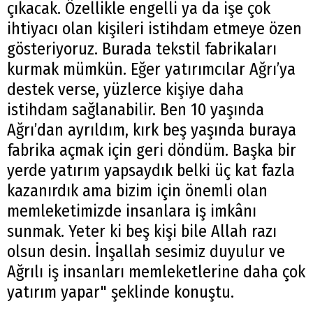
çıkacak. Özellikle engelli ya da işe çok
ihtiyacı olan kişileri istihdam etmeye özen
gösteriyoruz. Burada tekstil fabrikaları
kurmak mümkün. Eğer yatırımcılar Ağrı’ya
destek verse, yüzlerce kişiye daha
istihdam sağlanabilir. Ben 10 yaşında
Ağrı’dan ayrıldım, kırk beş yaşında buraya
fabrika açmak için geri döndüm. Başka bir
yerde yatırım yapsaydık belki üç kat fazla
kazanırdık ama bizim için önemli olan
memleketimizde insanlara iş imkânı
sunmak. Yeter ki beş kişi bile Allah razı
olsun desin. İnşallah sesimiz duyulur ve
Ağrılı iş insanları memleketlerine daha çok
yatırım yapar" şeklinde konuştu.