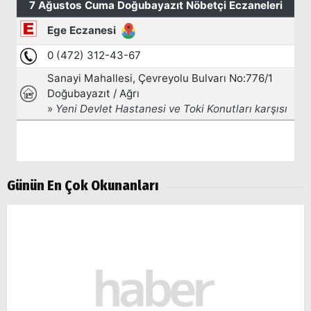
Günün En Çok Okunanları