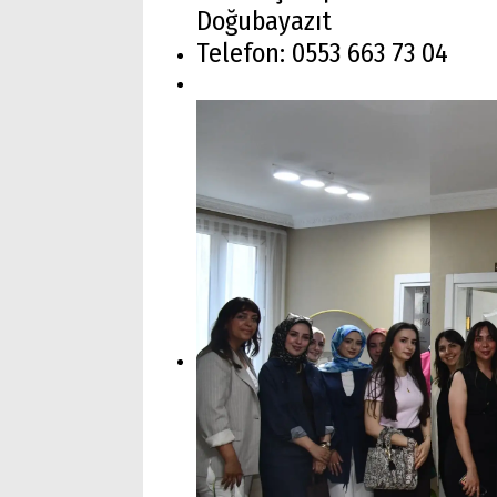
Doğubayazıt
Telefon: 0553 663 73 04