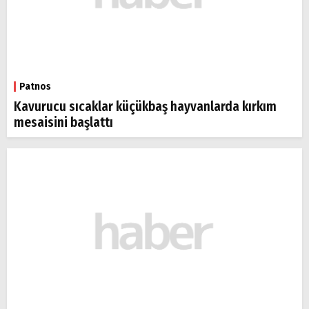
Patnos
Kavurucu sıcaklar küçükbaş hayvanlarda kırkım
mesaisini başlattı