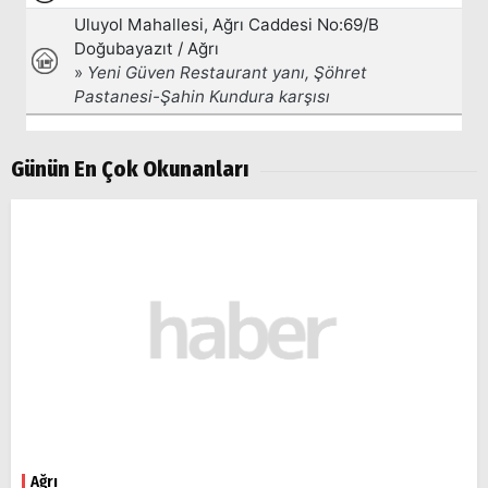
Günün En Çok Okunanları
Ağrı