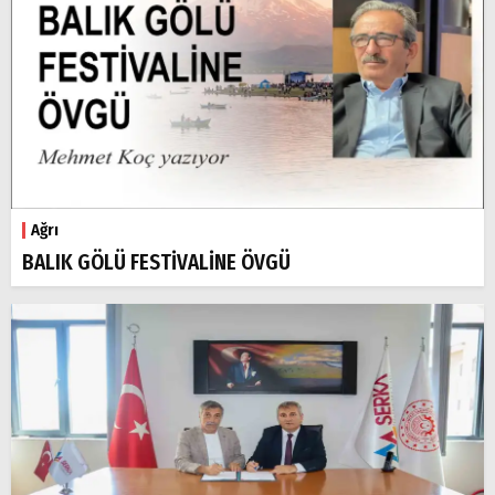
Ağrı
BALIK GÖLÜ FESTİVALİNE ÖVGÜ