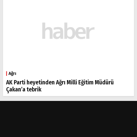
Ağrı
AK Parti heyetinden Ağrı Milli Eğitim Müdürü
Çakan’a tebrik