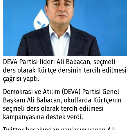
DEVA Partisi lideri Ali Babacan, seçmeli
ders olarak Kürtçe dersinin tercih edilmesi
çağrısı yaptı.
Demokrasi ve Atılım (DEVA) Partisi Genel
Başkanı Ali Babacan, okullarda Kürtçenin
seçmeli ders olarak tercih edilmesi
kampanyasına destek verdi.
Twitter hesabından paylaşım yapan Ali