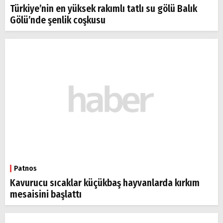
Türkiye’nin en yüksek rakımlı tatlı su gölü Balık
Gölü’nde şenlik coşkusu
Patnos
Kavurucu sıcaklar küçükbaş hayvanlarda kırkım
mesaisini başlattı