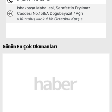
Günün En Çok Okunanları