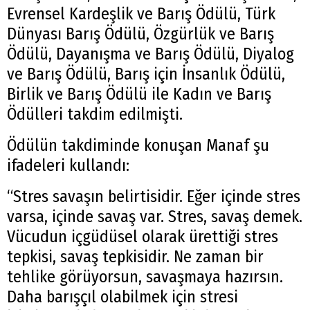
Evrensel Kardeşlik ve Barış Ödülü, Türk
Dünyası Barış Ödülü, Özgürlük ve Barış
Ödülü, Dayanışma ve Barış Ödülü, Diyalog
ve Barış Ödülü, Barış için İnsanlık Ödülü,
Birlik ve Barış Ödülü ile Kadın ve Barış
Ödülleri takdim edilmişti.
Ödülün takdiminde konuşan Manaf şu
ifadeleri kullandı:
“Stres savaşın belirtisidir. Eğer içinde stres
varsa, içinde savaş var. Stres, savaş demek.
Vücudun içgüdüsel olarak ürettiği stres
tepkisi, savaş tepkisidir. Ne zaman bir
tehlike görüyorsun, savaşmaya hazırsın.
Daha barışçıl olabilmek için stresi