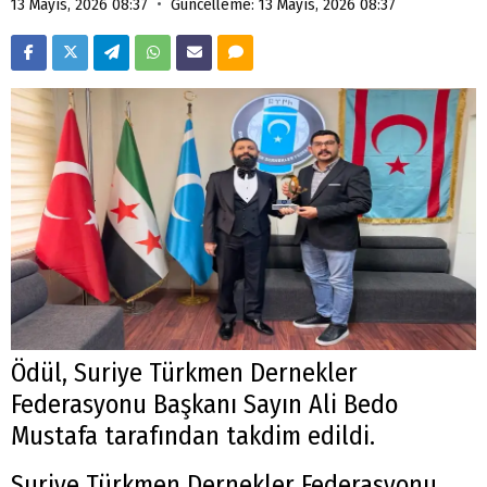
•
13 Mayıs, 2026 08:37
Güncelleme: 13 Mayıs, 2026 08:37
Ödül, Suriye Türkmen Dernekler
Federasyonu Başkanı Sayın Ali Bedo
Mustafa tarafından takdim edildi.
Suriye Türkmen Dernekler Federasyonu