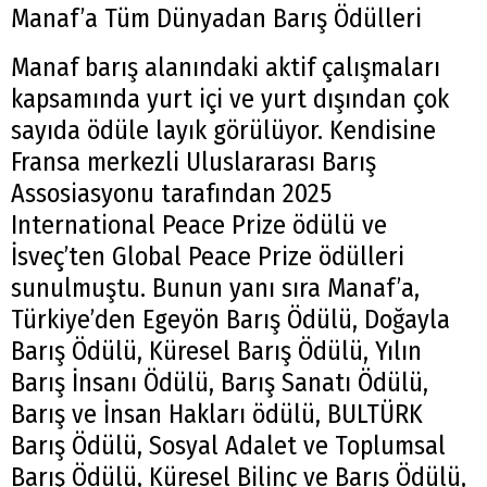
Manaf’a Tüm Dünyadan Barış Ödülleri
Manaf barış alanındaki aktif çalışmaları
kapsamında yurt içi ve yurt dışından çok
sayıda ödüle layık görülüyor. Kendisine
Fransa merkezli Uluslararası Barış
Assosiasyonu tarafından 2025
International Peace Prize ödülü ve
İsveç’ten Global Peace Prize ödülleri
sunulmuştu. Bunun yanı sıra Manaf’a,
Türkiye’den Egeyön Barış Ödülü, Doğayla
Barış Ödülü, Küresel Barış Ödülü, Yılın
Barış İnsanı Ödülü, Barış Sanatı Ödülü,
Barış ve İnsan Hakları ödülü, BULTÜRK
Barış Ödülü, Sosyal Adalet ve Toplumsal
Barış Ödülü, Küresel Bilinç ve Barış Ödülü,