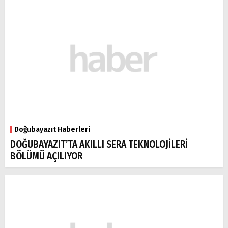
Doğubayazıt Haberleri
DOĞUBAYAZIT’TA AKILLI SERA TEKNOLOJİLERİ
BÖLÜMÜ AÇILIYOR