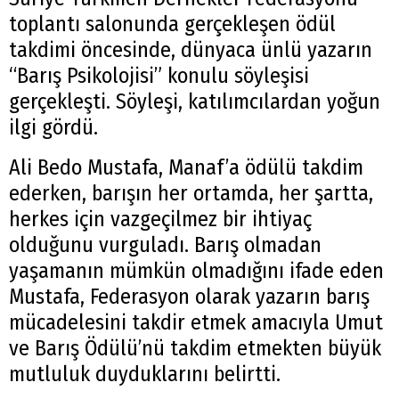
toplantı salonunda gerçekleşen ödül
takdimi öncesinde, dünyaca ünlü yazarın
“Barış Psikolojisi” konulu söyleşisi
gerçekleşti. Söyleşi, katılımcılardan yoğun
ilgi gördü.
Ali Bedo Mustafa, Manaf’a ödülü takdim
ederken, barışın her ortamda, her şartta,
herkes için vazgeçilmez bir ihtiyaç
olduğunu vurguladı. Barış olmadan
yaşamanın mümkün olmadığını ifade eden
Mustafa, Federasyon olarak yazarın barış
mücadelesini takdir etmek amacıyla Umut
ve Barış Ödülü’nü takdim etmekten büyük
mutluluk duyduklarını belirtti.