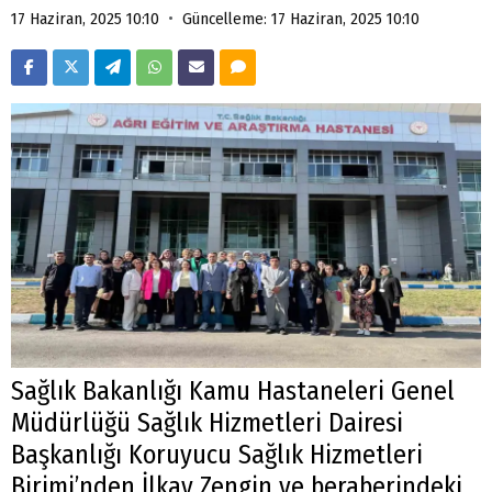
•
17 Haziran, 2025 10:10
Güncelleme: 17 Haziran, 2025 10:10
Sağlık Bakanlığı Kamu Hastaneleri Genel
Müdürlüğü Sağlık Hizmetleri Dairesi
Başkanlığı Koruyucu Sağlık Hizmetleri
Birimi’nden İlkay Zengin ve beraberindeki