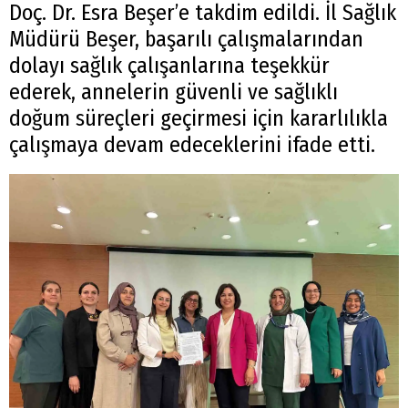
Doç. Dr. Esra Beşer’e takdim edildi. İl Sağlık
Müdürü Beşer, başarılı çalışmalarından
dolayı sağlık çalışanlarına teşekkür
ederek, annelerin güvenli ve sağlıklı
doğum süreçleri geçirmesi için kararlılıkla
çalışmaya devam edeceklerini ifade etti.