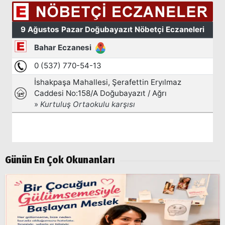
Günün En Çok Okunanları