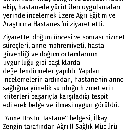
ekip, hastanede yürütülen uygulamaları
yerinde incelemek üzere Ağrı Eğitim ve
Araştırma Hastanesi’ni ziyaret etti.
Ziyarette, doğum öncesi ve sonrası hizmet
süreçleri, anne mahremiyeti, hasta
güvenliği ve doğum ortamlarının
uygunluğu gibi başlıklarda
değerlendirmeler yapıldı. Yapılan
incelemelerin ardından, hastanenin anne
sağlığına yönelik sunduğu hizmetlerin
kriterleri başarıyla karşıladığı tespit
edilerek belge verilmesi uygun görüldü.
"Anne Dostu Hastane" belgesi, İlkay
Zengin tarafından Ağrı İl Sağlık Müdürü