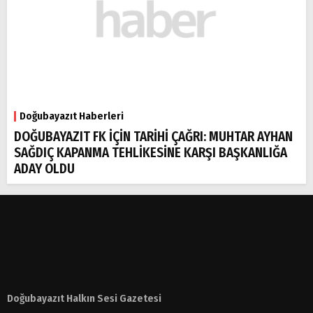
Doğubayazıt Haberleri
DOĞUBAYAZIT FK İÇİN TARİHİ ÇAĞRI: MUHTAR AYHAN
SAĞDIÇ KAPANMA TEHLİKESİNE KARŞI BAŞKANLIĞA
ADAY OLDU
Doğubayazıt Halkın Sesi Gazetesi