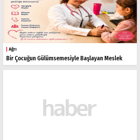
Ağrı
Bir Çocuğun Gülümsemesiyle Başlayan Meslek