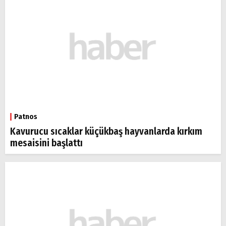
Patnos
Kavurucu sıcaklar küçükbaş hayvanlarda kırkım
mesaisini başlattı