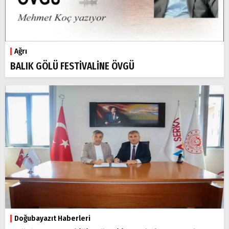
Ağrı
BALIK GÖLÜ FESTİVALİNE ÖVGÜ
Doğubayazıt Haberleri