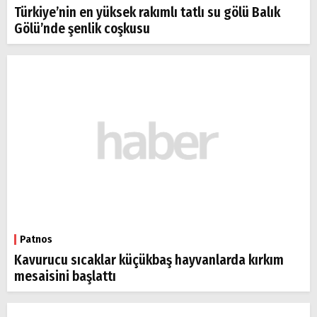
Türkiye’nin en yüksek rakımlı tatlı su gölü Balık
Gölü’nde şenlik coşkusu
Patnos
Kavurucu sıcaklar küçükbaş hayvanlarda kırkım
mesaisini başlattı