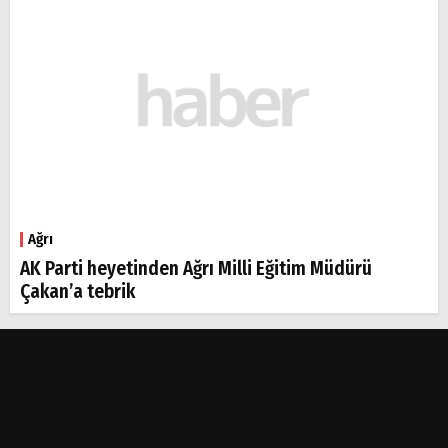
Ağrı
AK Parti heyetinden Ağrı Milli Eğitim Müdürü
Çakan’a tebrik