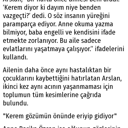
‘Kerem diyor ki dayım niye benden
vazgeçti?’ dedi. O söz insanın yüreğini
paramparça ediyor. Anne okuma yazma
bilmiyor, baba engelli ve kendisini ifade
etmekte zorlanıyor. Bu aile sadece
evlatlarını yaşatmaya çalışıyor.” ifadelerini
kullandı.
Ailenin daha önce aynı hastalıktan bir
çocuklarını kaybettiğini hatırlatan Arslan,
ikinci kez aynı acının yaşanmaması için
toplumun tüm kesimlerine çağrıda
bulundu.
"Kerem gözümün önünde eriyip gidiyor"