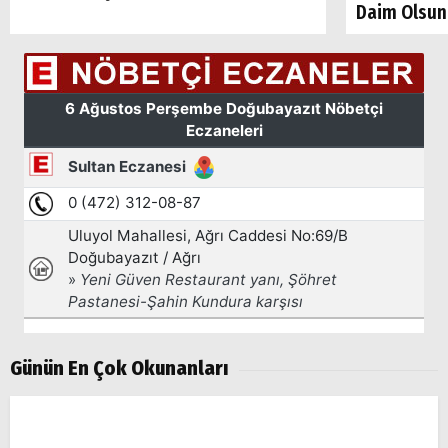
Daim Olsun
Günün En Çok Okunanları