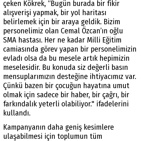
çeken Kökrek, “Bugün burada bir fikir
alışverişi yapmak, bir yol haritası
belirlemek için bir araya geldik. Bizim
personelimiz olan Cemal Özcan’ın oğlu
SMA hastası. Her ne kadar Milli Eğitim
camiasında görev yapan bir personelimizin
evladı olsa da bu mesele artık hepimizin
meselesidir. Bu konuda siz değerli basın
mensuplarımızın desteğine ihtiyacımız var.
Çünkü bazen bir çocuğun hayatına umut
olmak için sadece bir haber, bir çağrı, bir
farkındalık yeterli olabiliyor." ifadelerini
kullandı.
Kampanyanın daha geniş kesimlere
ulaşabilmesi için toplumun tüm