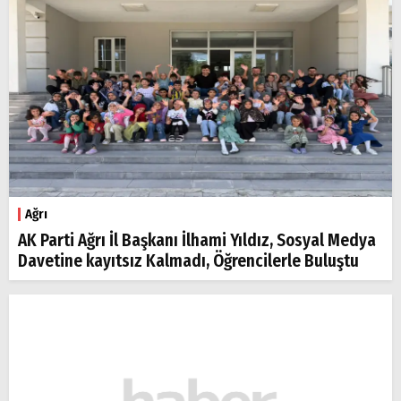
Ağrı
AK Parti Ağrı İl Başkanı İlhami Yıldız, Sosyal Medya
Davetine kayıtsız Kalmadı, Öğrencilerle Buluştu