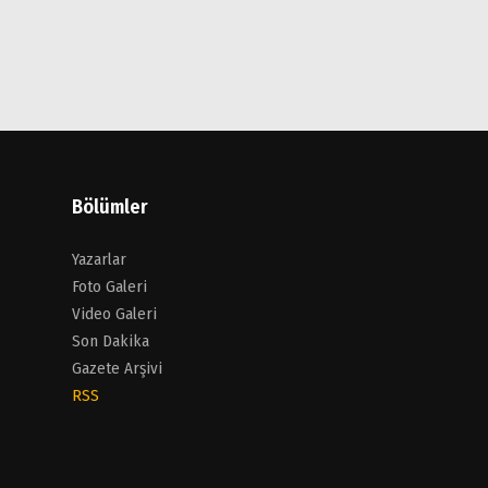
Bölümler
Yazarlar
Foto Galeri
Video Galeri
Son Dakika
Gazete Arşivi
RSS