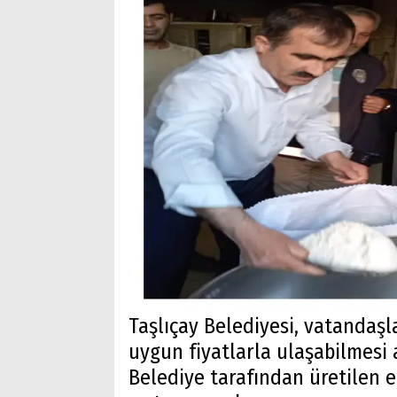
Taşlıçay Belediyesi, vatandaş
uygun fiyatlarla ulaşabilmesi
Belediye tarafından üretilen ek