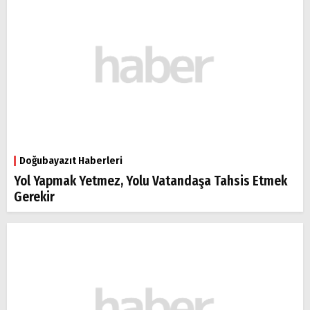
Doğubayazıt Haberleri
Yol Yapmak Yetmez, Yolu Vatandaşa Tahsis Etmek
Gerekir