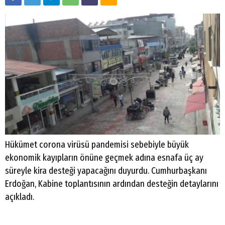
Hükümet corona virüsü pandemisi sebebiyle büyük
ekonomik kayıpların önüne geçmek adına esnafa üç ay
süreyle kira desteği yapacağını duyurdu. Cumhurbaşkanı
Erdoğan, Kabine toplantısının ardından desteğin detaylarını
açıkladı.