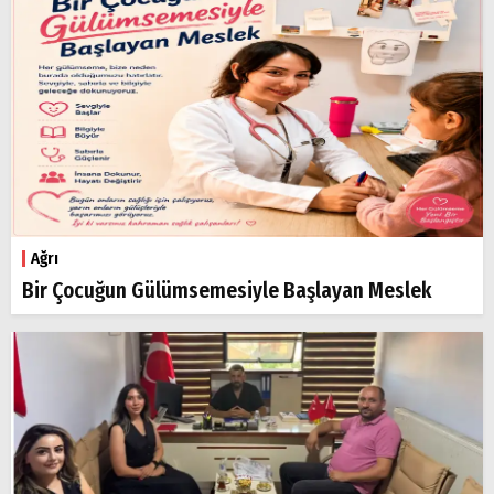
Ağrı
Bir Çocuğun Gülümsemesiyle Başlayan Meslek