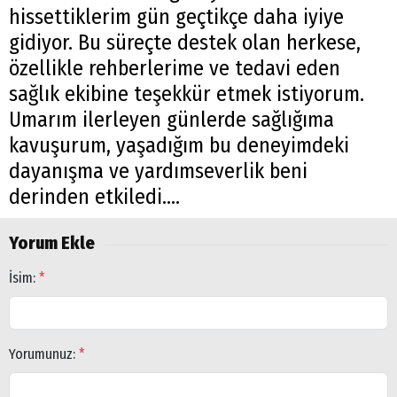
hissettiklerim gün geçtikçe daha iyiye
gidiyor. Bu süreçte destek olan herkese,
özellikle rehberlerime ve tedavi eden
sağlık ekibine teşekkür etmek istiyorum.
Umarım ilerleyen günlerde sağlığıma
kavuşurum, yaşadığım bu deneyimdeki
dayanışma ve yardımseverlik beni
derinden etkiledi....
Yorum Ekle
İsim:
*
Yorumunuz:
*