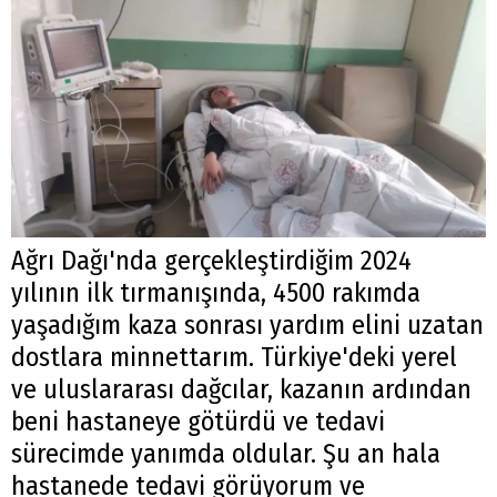
Ağrı Dağı'nda gerçekleştirdiğim 2024
yılının ilk tırmanışında, 4500 rakımda
yaşadığım kaza sonrası yardım elini uzatan
dostlara minnettarım. Türkiye'deki yerel
ve uluslararası dağcılar, kazanın ardından
beni hastaneye götürdü ve tedavi
sürecimde yanımda oldular. Şu an hala
hastanede tedavi görüyorum ve