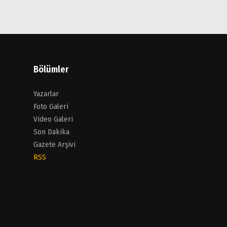
Bölümler
Yazarlar
Foto Galeri
Video Galeri
Son Dakika
Gazete Arşivi
RSS