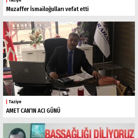
Muzaffer İsmailoğulları vefat etti
Taziye
AMET CAN’IN ACI GÜNÜ