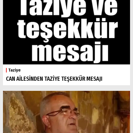
Taziye
CAN AİLESİNDEN TAZİYE TEŞEKKÜR MESAJI