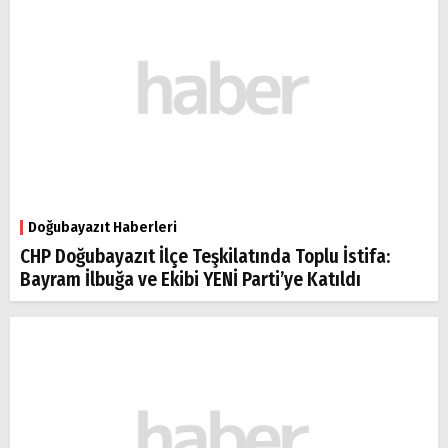
Doğubayazıt Haberleri
CHP Doğubayazıt İlçe Teşkilatında Toplu İstifa:
Bayram İlbuğa ve Ekibi YENİ Parti’ye Katıldı