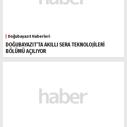
Doğubayazıt Haberleri
DOĞUBAYAZIT’TA AKILLI SERA TEKNOLOJİLERİ
BÖLÜMÜ AÇILIYOR