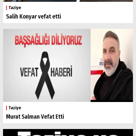
Taziye
Salih Konyar vefat etti
Taziye
Murat Salman Vefat Etti