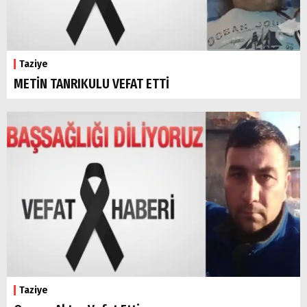
Taziye
METİN TANRIKULU VEFAT ETTİ
Taziye