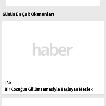
Günün En Çok Okunanları
Ağrı
Bir Çocuğun Gülümsemesiyle Başlayan Meslek