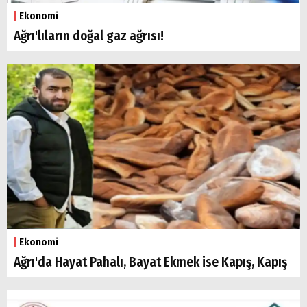
Ekonomi
Ağrı'lıların doğal gaz ağrısı!
Ekonomi
Ağrı'da Hayat Pahalı, Bayat Ekmek ise Kapış, Kapış