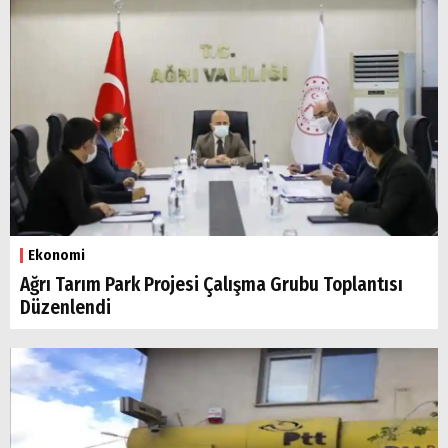
Ekonomi
Ağrı Tarım Park Projesi Çalışma Grubu Toplantısı
Düzenlendi