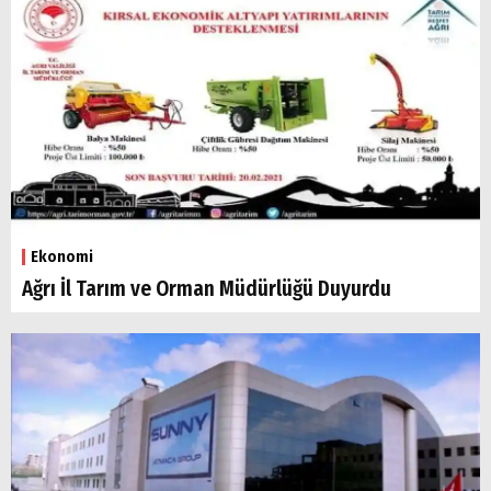
Ekonomi
Ağrı İl Tarım ve Orman Müdürlüğü Duyurdu