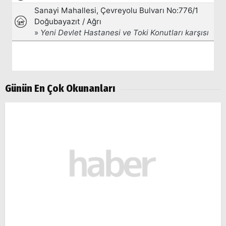
Günün En Çok Okunanları