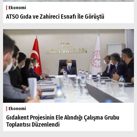
Ekonomi
ATSO Gıda ve Zahireci Esnafı İle Görüştü
Ekonomi
Gıdakent Projesinin Ele Alındığı Çalışma Grubu
Toplantısı Düzenlendi