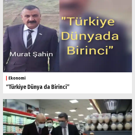
Ekonomi
“Türkiye Dünya da Birinci”