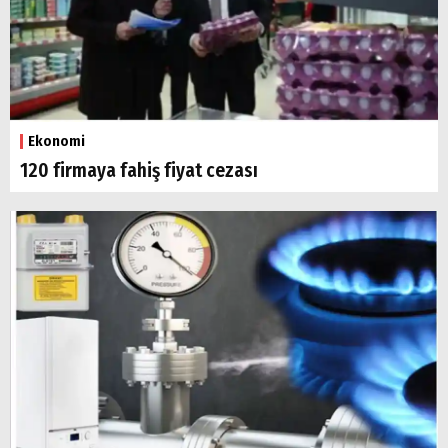
Ekonomi
120 firmaya fahiş fiyat cezası