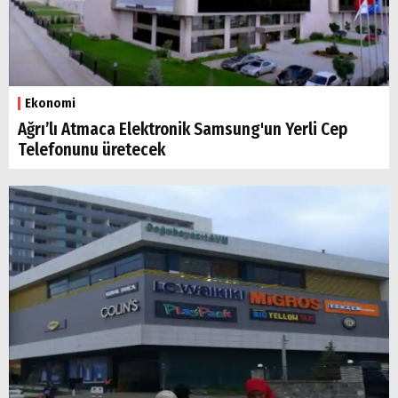
Ekonomi
Ağrı’lı Atmaca Elektronik Samsung'un Yerli Cep
Telefonunu üretecek